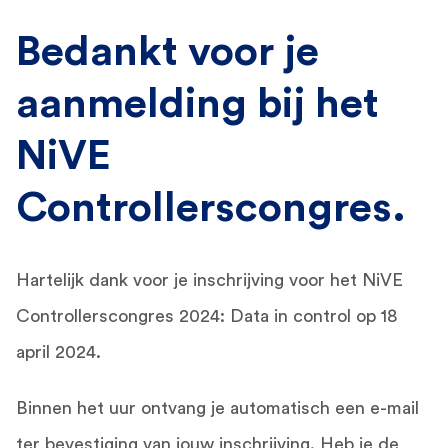
Bedankt voor je
aanmelding bij het
NiVE
Controllerscongres.
Hartelijk dank voor je inschrijving voor het NiVE
Controllerscongres 2024: Data in control op 18
april 2024.
Binnen het uur ontvang je automatisch een e-mail
ter bevestiging van jouw inschrijving.
Heb je de