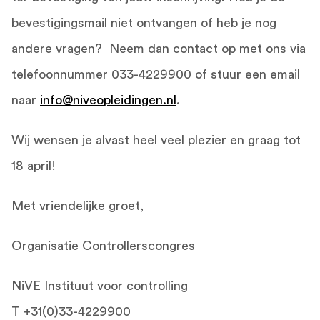
bevestigingsmail niet ontvangen of heb je nog
andere vragen?
Neem dan contact op met ons via
telefoonnummer 033-4229900 of stuur een email
naar
info@niveopleidingen.nl
.
Wij wensen je alvast heel veel plezier en graag tot
18 april!
Met vriendelijke groet,
Organisatie Controllerscongres
NiVE Instituut voor controlling
T +31(0)33-4229900